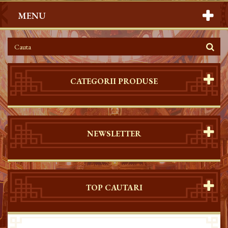
MENU
CATEGORII PRODUSE
NEWSLETTER
TOP CAUTARI