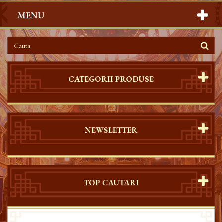
MENU
CATEGORII PRODUSE
NEWSLETTER
TOP CAUTARI