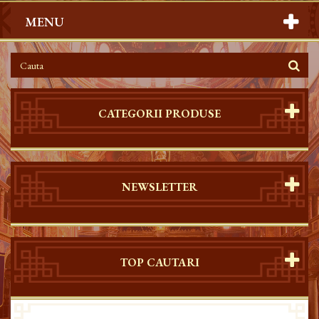
MENU
CATEGORII PRODUSE
NEWSLETTER
TOP CAUTARI