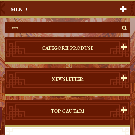
MENU
CATEGORII PRODUSE
NEWSLETTER
TOP CAUTARI