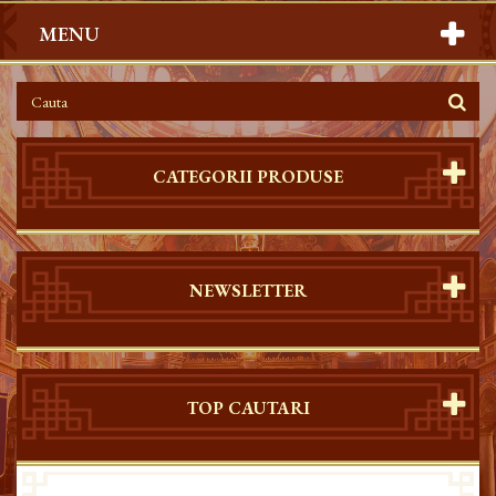
MENU
CATEGORII PRODUSE
NEWSLETTER
TOP CAUTARI