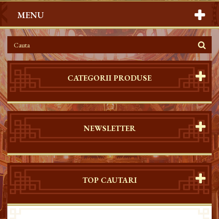
MENU
CATEGORII PRODUSE
NEWSLETTER
TOP CAUTARI