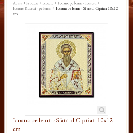
Acasa
Produse
Icoane
Icoane pe lemn - Rusesti
Icoane Rusesti - pe lemn
Icoana pe lemn - Sfantul Ciprian 10x12
cm
Icoana pe lemn - Sfantul Ciprian 10x12
cm