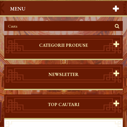
MENU
CATEGORII PRODUSE
NEWSLETTER
TOP CAUTARI