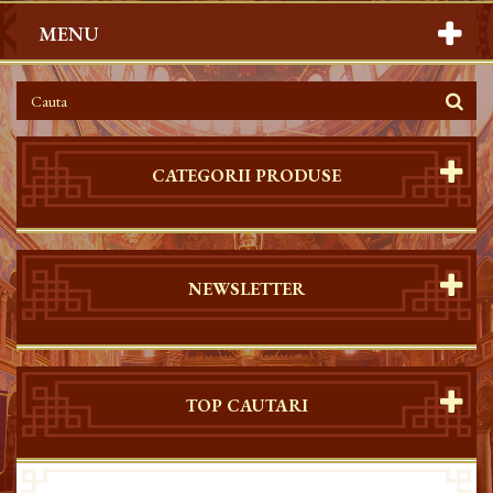
MENU
CATEGORII PRODUSE
NEWSLETTER
TOP CAUTARI