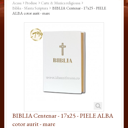
Acasa
Produse
Carte & Muzica religioasa
Biblia - Sfanta Scriptura
BIBLIA Centenar - 17x25 - PIELE
ALBA cotor aurit - mare
-7%
BIBLIA Centenar - 17x25 - PIELE ALBA
cotor aurit - mare