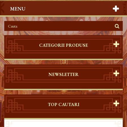
MENU
CATEGORII PRODUSE
NEWSLETTER
TOP CAUTARI