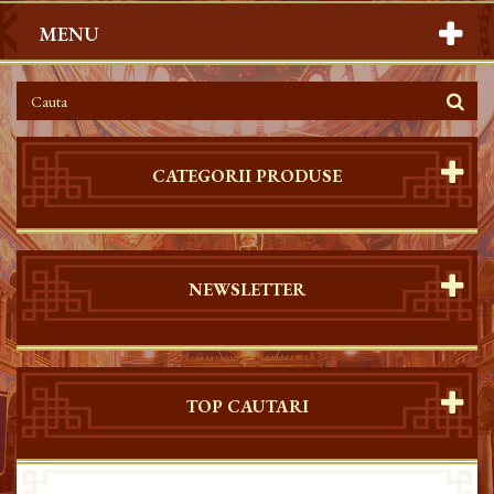
MENU
CATEGORII PRODUSE
NEWSLETTER
TOP CAUTARI