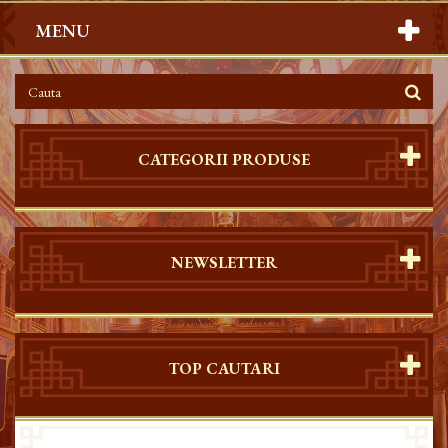
MENU
CATEGORII PRODUSE
NEWSLETTER
TOP CAUTARI