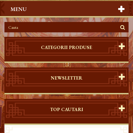
MENU
CATEGORII PRODUSE
NEWSLETTER
TOP CAUTARI