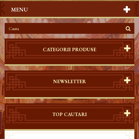
MENU
CATEGORII PRODUSE
NEWSLETTER
TOP CAUTARI