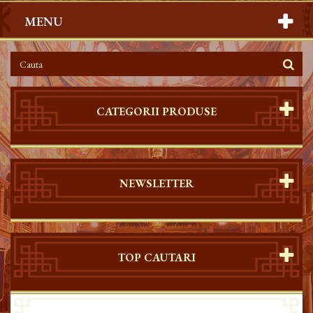
MENU
CATEGORII PRODUSE
NEWSLETTER
TOP CAUTARI