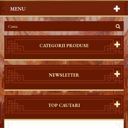
MENU
CATEGORII PRODUSE
NEWSLETTER
TOP CAUTARI