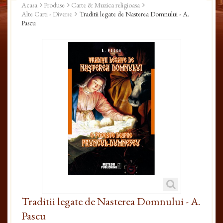
Acasa
Produse
Carte & Muzica religioasa
Alte Carti - Diverse
Traditii legate de Nasterea Domnului - A.
Pascu
Traditii legate de Nasterea Domnului - A.
Pascu