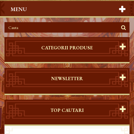
MENU
CATEGORII PRODUSE
NEWSLETTER
TOP CAUTARI