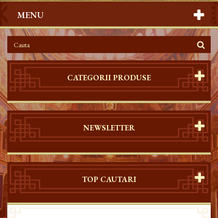
MENU
CATEGORII PRODUSE
NEWSLETTER
TOP CAUTARI