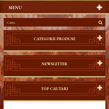
MENU
CATEGORII PRODUSE
NEWSLETTER
TOP CAUTARI