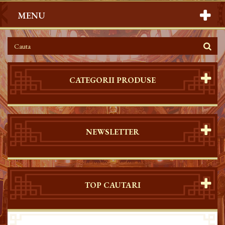
MENU
CATEGORII PRODUSE
NEWSLETTER
TOP CAUTARI