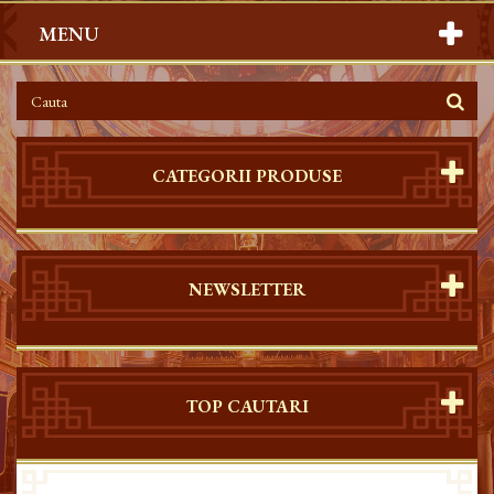
MENU
CATEGORII PRODUSE
NEWSLETTER
TOP CAUTARI